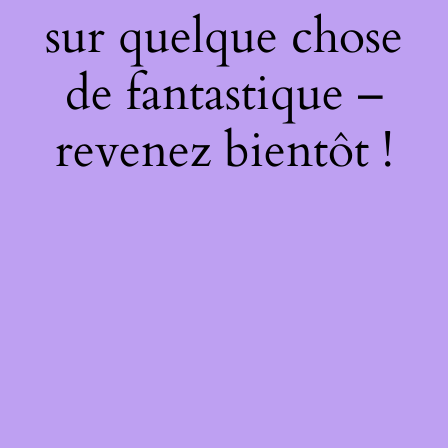
sur quelque chose
de fantastique –
revenez bientôt !