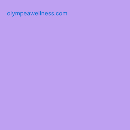
olympeawellness.com