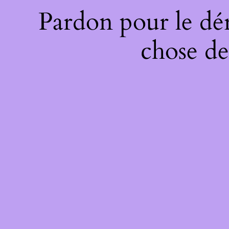
Pardon pour le dé
chose de