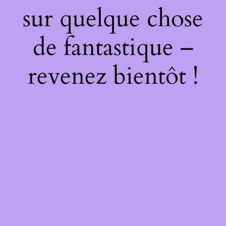
sur quelque chose
de fantastique –
revenez bientôt !